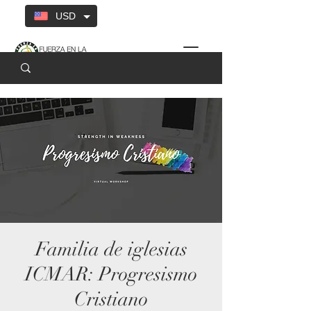
USD
Familia de iglesias
ICMAR: Progresismo
Cristiano